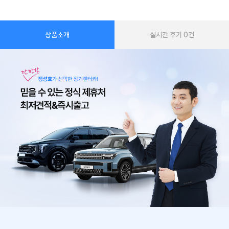
상품소개
실시간 후기
0
건