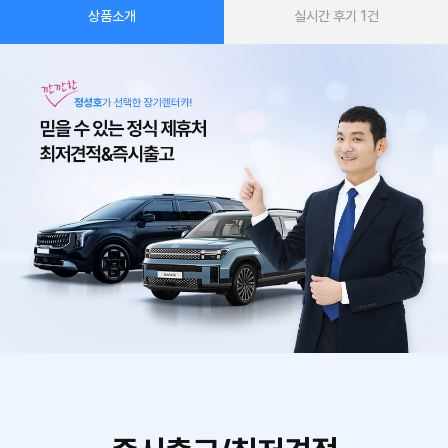
상품소개
실시간 후기
1
건